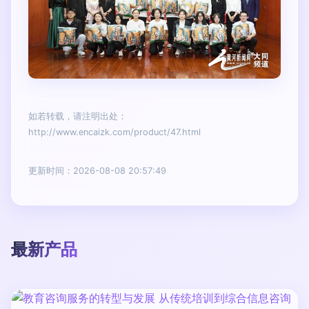
如若转载，请注明出处：
http://www.encaizk.com/product/47.html
更新时间：2026-08-08 20:57:49
最新产品