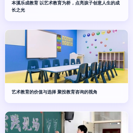
本溪乐成教育 以艺术教育为桥，点亮孩子创意人生的成
长之光
艺术教育的价值与选择 聚投教育咨询的视角