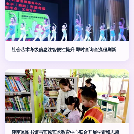
社会艺术考级信息注智便性提升 即时查询全流程刷新
津南区图书馆与艺原艺术教育中心联合开展学雷锋志愿