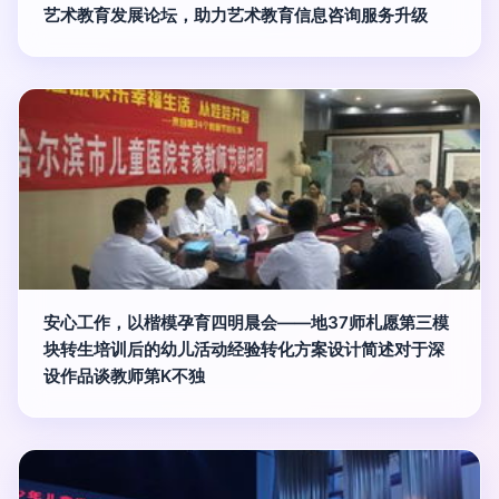
艺术教育发展论坛，助力艺术教育信息咨询服务升级
安心工作，以楷模孕育四明晨会——地37师札愿第三模
块转生培训后的幼儿活动经验转化方案设计简述对于深
设作品谈教师第K不独