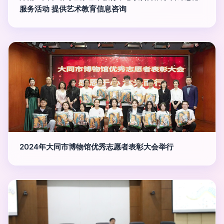
服务活动 提供艺术教育信息咨询
2024年大同市博物馆优秀志愿者表彰大会举行