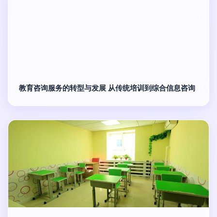
教育咨询服务的转型与发展 从传统培训到综合信息咨询