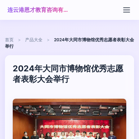
连云港恩才教育咨询有限公司
首页
>
产品大全
>
2024年大同市博物馆优秀志愿者表彰大会
举行
2024年大同市博物馆优秀志愿
者表彰大会举行