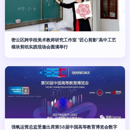
密云区跨学段美术教师研究工作室 “匠心剪影”高中工艺
模块剪纸实践现场会圆满举行
强氧运营总监受邀出席第58届中国高等教育博览会数字