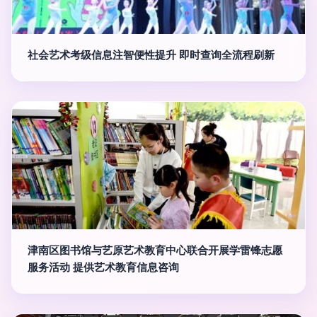
社会艺术考级信息注智便性提升 即时查询全流程刷新
津南区图书馆与艺原艺术教育中心联合开展学雷锋志愿
服务活动 提供艺术教育信息咨询