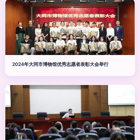
2024年大同市博物馆优秀志愿者表彰大会举行