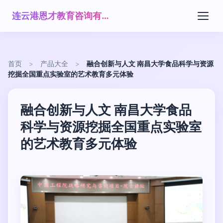
连云港恩才教育咨询有限公司
首页
>
产品大全
>
融合创新与人文 南昌大学食品科学与资源
挖掘全国重点实验室的艺术教育多元体验
融合创新与人文 南昌大学食品
科学与资源挖掘全国重点实验室
的艺术教育多元体验