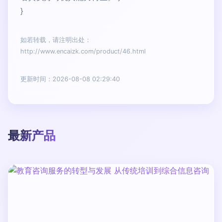
}
如若转载，请注明出处：
http://www.encaizk.com/product/46.html
更新时间：2026-08-08 02:29:40
最新产品