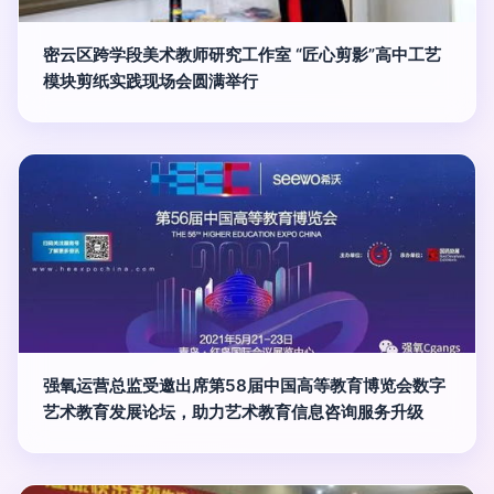
密云区跨学段美术教师研究工作室 “匠心剪影”高中工艺
模块剪纸实践现场会圆满举行
强氧运营总监受邀出席第58届中国高等教育博览会数字
艺术教育发展论坛，助力艺术教育信息咨询服务升级