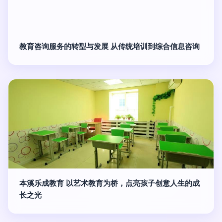
教育咨询服务的转型与发展 从传统培训到综合信息咨询
本溪乐成教育 以艺术教育为桥，点亮孩子创意人生的成
长之光