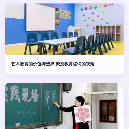
艺术教育的价值与选择 聚投教育咨询的视角