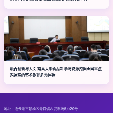
融合创新与人文 南昌大学食品科学与资源挖掘全国重点
实验室的艺术教育多元体验
地址：连云港市赣榆区青口镇农贸市场5排29号