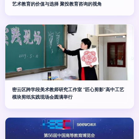
艺术教育的价值与选择 聚投教育咨询的视角
密云区跨学段美术教师研究工作室 “匠心剪影”高中工艺
模块剪纸实践现场会圆满举行