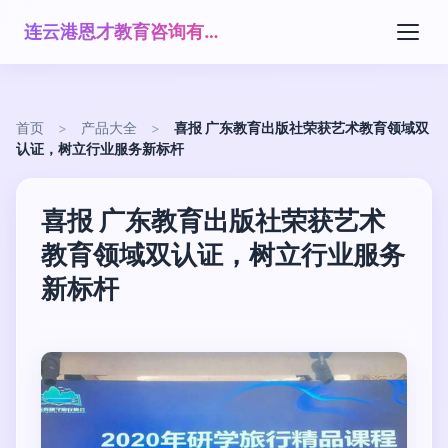
连云港恩才教育咨询有限公司
首页
>
产品大全
>
喜报 广东教育出版社荣获艺术教育领域双
认证，树立行业服务新标杆
喜报 广东教育出版社荣获艺术
教育领域双认证，树立行业服务
新标杆