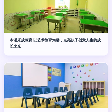
本溪乐成教育 以艺术教育为桥，点亮孩子创意人生的成
长之光