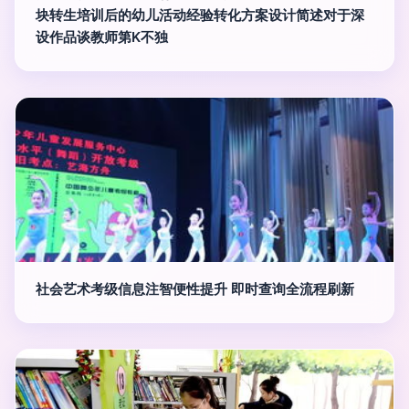
块转生培训后的幼儿活动经验转化方案设计简述对于深
设作品谈教师第K不独
社会艺术考级信息注智便性提升 即时查询全流程刷新