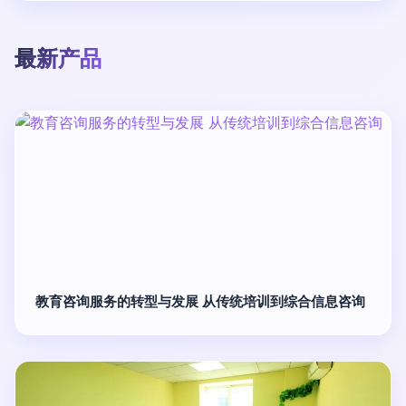
最新产品
教育咨询服务的转型与发展 从传统培训到综合信息咨询