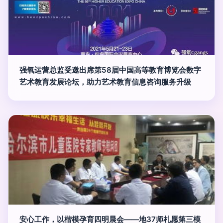
强氧运营总监受邀出席第58届中国高等教育博览会数字
艺术教育发展论坛，助力艺术教育信息咨询服务升级
安心工作，以楷模孕育四明晨会——地37师札愿第三模