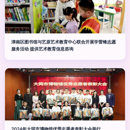
津南区图书馆与艺原艺术教育中心联合开展学雷锋志愿
服务活动 提供艺术教育信息咨询
2024年大同市博物馆优秀志愿者表彰大会举行