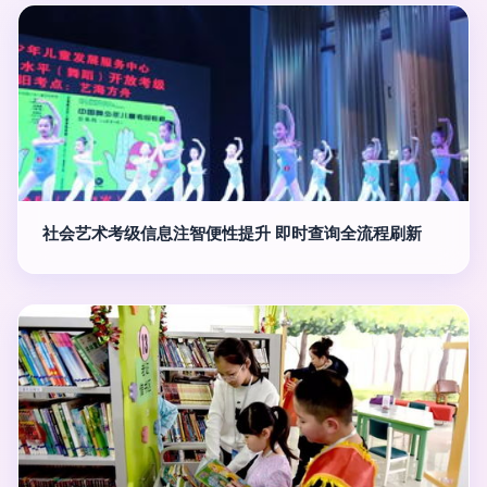
社会艺术考级信息注智便性提升 即时查询全流程刷新