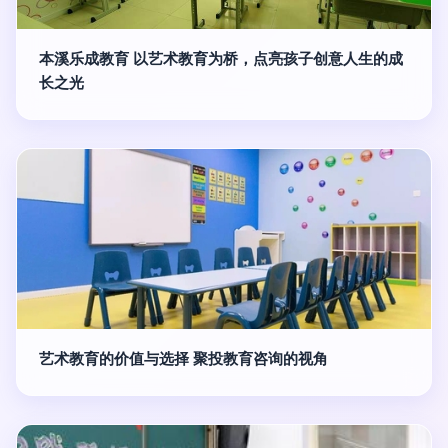
本溪乐成教育 以艺术教育为桥，点亮孩子创意人生的成
长之光
艺术教育的价值与选择 聚投教育咨询的视角