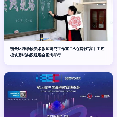
密云区跨学段美术教师研究工作室 “匠心剪影”高中工艺
模块剪纸实践现场会圆满举行