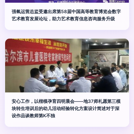
强氧运营总监受邀出席第58届中国高等教育博览会数字
艺术教育发展论坛，助力艺术教育信息咨询服务升级
安心工作，以楷模孕育四明晨会——地37师札愿第三模
块转生培训后的幼儿活动经验转化方案设计简述对于深
设作品谈教师第K不独