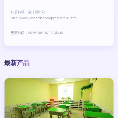
如若转载，请注明出处：
http://www.encaizk.com/product/38.html
更新时间：2026-08-06 13:35:43
最新产品