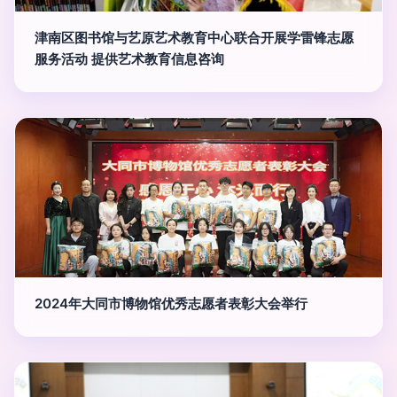
津南区图书馆与艺原艺术教育中心联合开展学雷锋志愿
服务活动 提供艺术教育信息咨询
2024年大同市博物馆优秀志愿者表彰大会举行