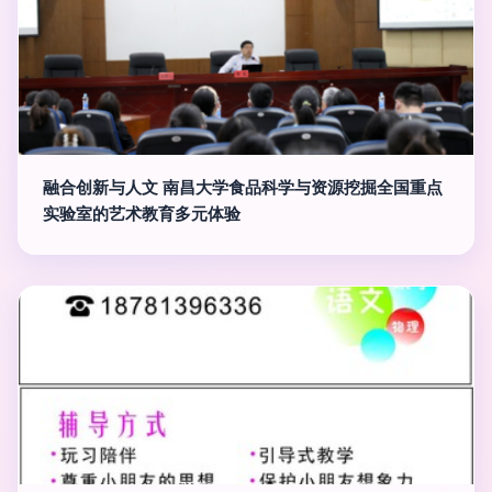
融合创新与人文 南昌大学食品科学与资源挖掘全国重点
实验室的艺术教育多元体验