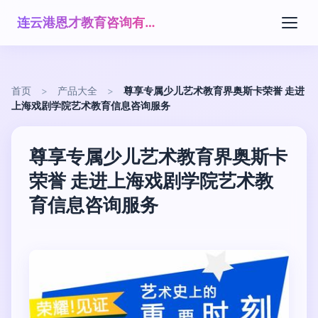
连云港恩才教育咨询有限公司
首页
>
产品大全
>
尊享专属少儿艺术教育界奥斯卡荣誉 走进
上海戏剧学院艺术教育信息咨询服务
尊享专属少儿艺术教育界奥斯卡
荣誉 走进上海戏剧学院艺术教
育信息咨询服务