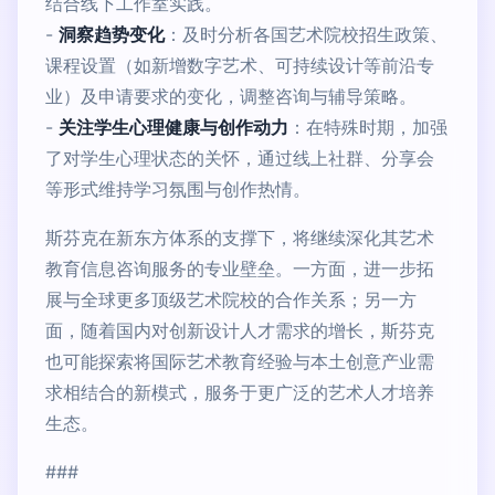
结合线下工作室实践。
-
洞察趋势变化
：及时分析各国艺术院校招生政策、
课程设置（如新增数字艺术、可持续设计等前沿专
业）及申请要求的变化，调整咨询与辅导策略。
-
关注学生心理健康与创作动力
：在特殊时期，加强
了对学生心理状态的关怀，通过线上社群、分享会
等形式维持学习氛围与创作热情。
斯芬克在新东方体系的支撑下，将继续深化其艺术
教育信息咨询服务的专业壁垒。一方面，进一步拓
展与全球更多顶级艺术院校的合作关系；另一方
面，随着国内对创新设计人才需求的增长，斯芬克
也可能探索将国际艺术教育经验与本土创意产业需
求相结合的新模式，服务于更广泛的艺术人才培养
生态。
###