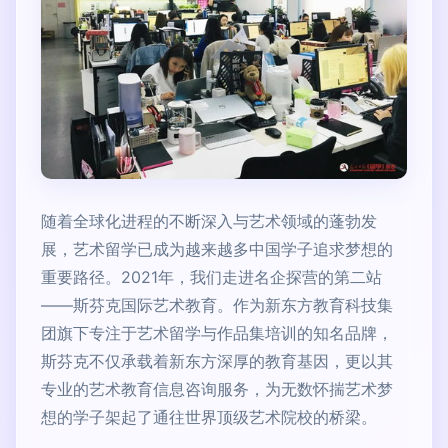
随着全球化进程的不断深入与艺术领域的蓬勃发
展，艺术留学已成为越来越多中国学子追求梦想的
重要路径。2021年，我们走进名企探营的第二站
——斯芬克国际艺术教育。作为新东方教育科技集
团旗下专注于艺术留学与作品集培训的知名品牌，
斯芬克不仅承载着新东方深厚的教育基因，更以其
专业的艺术教育信息咨询服务，为无数怀揣艺术梦
想的学子架起了通往世界顶级艺术院校的桥梁。