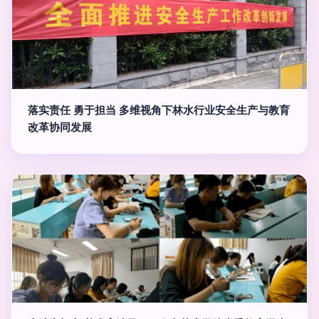
落实责任 勇于担当 多维视角下林水行业安全生产与教育
改革协同发展