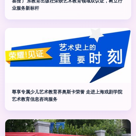
喜报 广东教育出版社荣获艺术教育领域双认证，树立行
业服务新标杆
尊享专属少儿艺术教育界奥斯卡荣誉 走进上海戏剧学院
艺术教育信息咨询服务