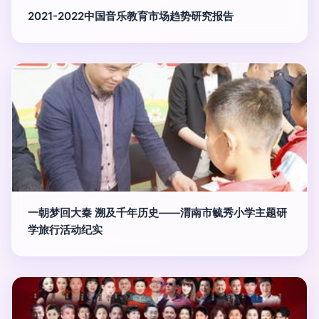
2021-2022中国音乐教育市场趋势研究报告
一朝梦回大秦 溯及千年历史——渭南市毓秀小学主题研
学旅行活动纪实