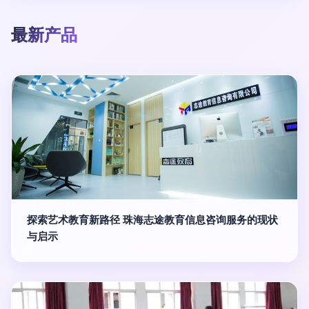
最新产品
探索艺术教育新路径 珠海志途教育信息咨询服务的现状
与启示