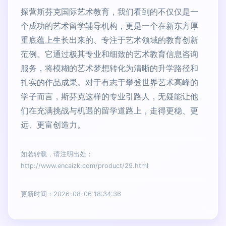
探营斯芬克国际艺术教育，我们看到的不仅仅是一
个成功的艺术留学辅导机构，更是一个在新东方厚
重底蕴上生长出来的、专注于艺术领域的教育创新
范例。它通过极其专业和细致的艺术教育信息咨询
服务，将模糊的艺术梦想转化为清晰的升学路径和
扎实的作品成果。对于有志于攀登世界艺术高峰的
学子而言，斯芬克这样的专业引路人，无疑能让他
们在充满挑战与机遇的留学道路上，走得更稳、更
远、更富创造力。
如若转载，请注明出处：
http://www.encaizk.com/product/29.html
更新时间：2026-08-06 18:34:36