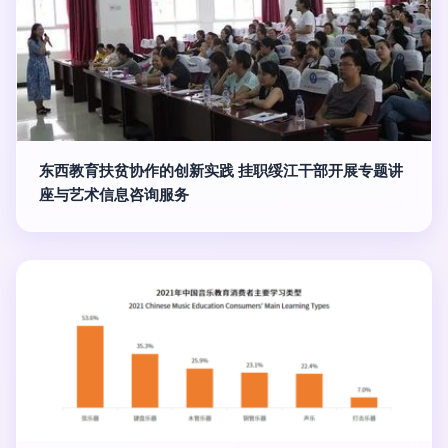
东西教育扶贫协作的创新实践 挂职绥江干部开展专题讲
座与艺术信息咨询服务