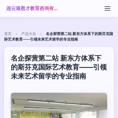
连云港恩才教育咨询有限公司
首页
>
产品大全
>
名企探营第二站 新东方体系下的斯芬克国
际艺术教育——引领未来艺术留学的专业指南
名企探营第二站 新东方体系下
的斯芬克国际艺术教育——引领
未来艺术留学的专业指南