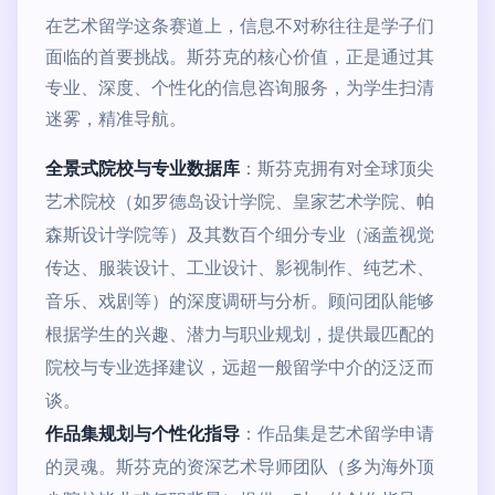
在艺术留学这条赛道上，信息不对称往往是学子们
面临的首要挑战。斯芬克的核心价值，正是通过其
专业、深度、个性化的信息咨询服务，为学生扫清
迷雾，精准导航。
全景式院校与专业数据库
：斯芬克拥有对全球顶尖
艺术院校（如罗德岛设计学院、皇家艺术学院、帕
森斯设计学院等）及其数百个细分专业（涵盖视觉
传达、服装设计、工业设计、影视制作、纯艺术、
音乐、戏剧等）的深度调研与分析。顾问团队能够
根据学生的兴趣、潜力与职业规划，提供最匹配的
院校与专业选择建议，远超一般留学中介的泛泛而
谈。
作品集规划与个性化指导
：作品集是艺术留学申请
的灵魂。斯芬克的资深艺术导师团队（多为海外顶