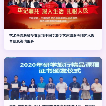
艺术学院教师受邀参加中国文联文艺志愿服务团艺术教
育信息咨询服务