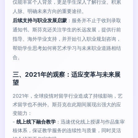
仅能丰富个人背景，更是学生深入了解行业、积累
人脉、明确未来方向的重要途径。
后续支持与职业发展启蒙
：服务并不止于收到录取
通知书。斯芬克还关注学生的长远发展，提供行前
指导、海外学业支持，并开始引入职业规划咨询，
帮助学生思考如何将艺术学习与未来职业道路相结
合。
三、2021年的观察：适应变革与未来展
望
2021年，全球疫情对留学行业造成了持续影响，艺
术留学也不例外。斯芬克在此期间展现出强大的应
变能力：
-
线上线下融合教学
：迅速优化线上授课与作品集审
核体系，保证教学服务的连续性与质量，同时灵活