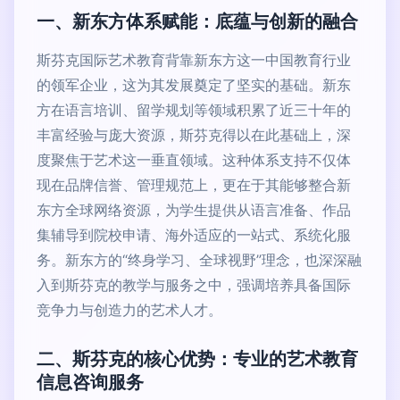
一、新东方体系赋能：底蕴与创新的融合
斯芬克国际艺术教育背靠新东方这一中国教育行业
的领军企业，这为其发展奠定了坚实的基础。新东
方在语言培训、留学规划等领域积累了近三十年的
丰富经验与庞大资源，斯芬克得以在此基础上，深
度聚焦于艺术这一垂直领域。这种体系支持不仅体
现在品牌信誉、管理规范上，更在于其能够整合新
东方全球网络资源，为学生提供从语言准备、作品
集辅导到院校申请、海外适应的一站式、系统化服
务。新东方的“终身学习、全球视野”理念，也深深融
入到斯芬克的教学与服务之中，强调培养具备国际
竞争力与创造力的艺术人才。
二、斯芬克的核心优势：专业的艺术教育
信息咨询服务