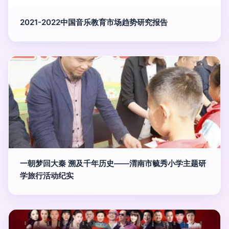
2021-2022中国音乐教育市场趋势研究报告
一朝梦回大秦 溯及千年历史——渭南市毓秀小学主题研
学旅行活动纪实