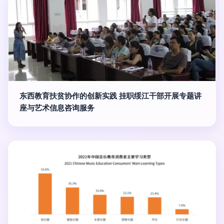
东西教育扶贫协作的创新实践 挂职绥江干部开展专题讲
座与艺术信息咨询服务