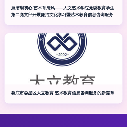
廉洁润初心 艺术育清风——人文艺术学院党委教育学生
第二党支部开展廉洁文化学习暨艺术教育信息咨询服务
娄底市娄星区大立教育 艺术教育信息咨询服务的新篇章