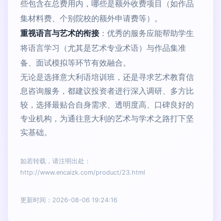
些包含在总费用内，哪些是额外收费项目（如作品
集材料费、个别院校的额外申请费等）。
重视语言与艺术的衔接
：优秀的服务应能帮助学生
将语言学习（尤其是艺术专业术语）与作品集准
备、面试模拟等环节有效融合。
无论是选择意大利语培训班，还是寻求艺术教育信
息咨询服务，都建议投资者进行深入调研、多方比
较，选择最贴合自身需求、透明度高、口碑良好的
专业机构，为通往意大利的艺术与学术之路打下坚
实基础。
如若转载，请注明出处：
http://www.encaizk.com/product/23.html
更新时间：2026-08-06 19:24:16