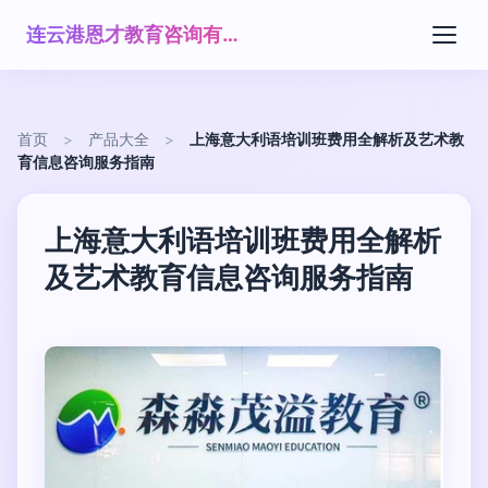
连云港恩才教育咨询有限公司
首页
>
产品大全
>
上海意大利语培训班费用全解析及艺术教
育信息咨询服务指南
上海意大利语培训班费用全解析
及艺术教育信息咨询服务指南