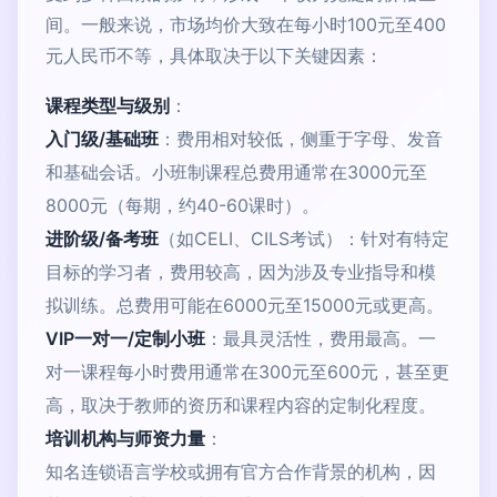
间。一般来说，市场均价大致在每小时100元至400
元人民币不等，具体取决于以下关键因素：
课程类型与级别
：
入门级/基础班
：费用相对较低，侧重于字母、发音
和基础会话。小班制课程总费用通常在3000元至
8000元（每期，约40-60课时）。
进阶级/备考班
（如CELI、CILS考试）：针对有特定
目标的学习者，费用较高，因为涉及专业指导和模
拟训练。总费用可能在6000元至15000元或更高。
VIP一对一/定制小班
：最具灵活性，费用最高。一
对一课程每小时费用通常在300元至600元，甚至更
高，取决于教师的资历和课程内容的定制化程度。
培训机构与师资力量
：
知名连锁语言学校或拥有官方合作背景的机构，因