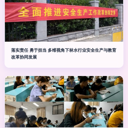
落实责任 勇于担当 多维视角下林水行业安全生产与教育
改革协同发展