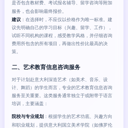
是否包含教材费、考试报名辅导、留学咨询等附加
服务，也会影响最终报价。
建议
：在选择时，不应仅以价格作为唯一标准。建
议先明确自己的学习目标（兴趣、留学、工作），
试听不同机构的课程，感受教学风格，并仔细咨询
费用所包含的所有项目，再做出性价比最高的决
策。
二、艺术教育信息咨询服务
对于计划赴意大利深造艺术（如美术、音乐、设
计、舞蹈）的学生而言，专业的艺术教育信息咨询
服务至关重要。这类服务通常独立于或附带于语言
培训，主要涵盖：
院校与专业规划
：根据学生的艺术功底、兴趣方向
和职业规划，提供意大利国立美术学院（如佛罗伦