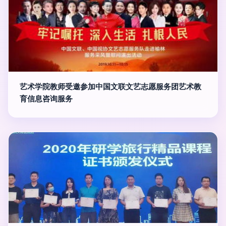
艺术学院教师受邀参加中国文联文艺志愿服务团艺术教
育信息咨询服务