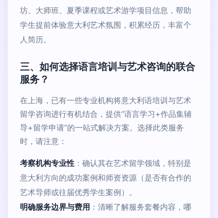
坊、大师班、夏季课程或艺术游学项目信息，帮助
学生提前体验意大利艺术氛围，积累经历，丰富个
人简历。
三、如何选择语言培训与艺术咨询的联合
服务？
在上海，已有一些专业机构将意大利语培训与艺术
留学咨询进行有机结合，提供“语言学习+作品集辅
导+留学申请”的一站式解决方案。选择此类服务
时，请注意：
考察机构专业性
：确认其在艺术留学领域，特别是
意大利方向的成功案例和师资资源（是否有合作的
艺术导师或往届优秀学生案例）。
明确服务边界与费用
：清晰了解服务套餐内容，哪