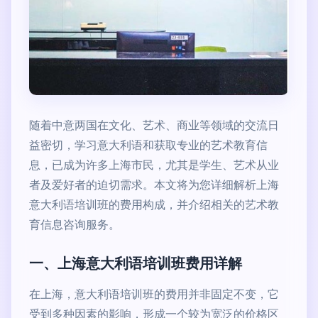
随着中意两国在文化、艺术、商业等领域的交流日
益密切，学习意大利语和获取专业的艺术教育信
息，已成为许多上海市民，尤其是学生、艺术从业
者及爱好者的迫切需求。本文将为您详细解析上海
意大利语培训班的费用构成，并介绍相关的艺术教
育信息咨询服务。
一、上海意大利语培训班费用详解
在上海，意大利语培训班的费用并非固定不变，它
受到多种因素的影响，形成一个较为宽泛的价格区