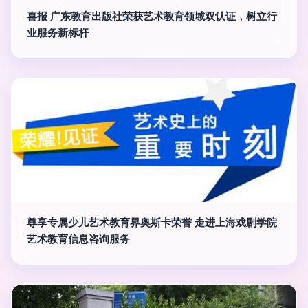
喜报 广东教育出版社荣获艺术教育领域双认证，树立行
业服务新标杆
尊享专属少儿艺术教育界奥斯卡荣誉 走进上海戏剧学院
艺术教育信息咨询服务