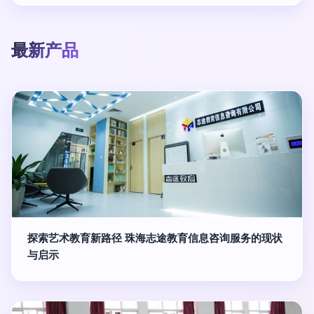
最新产品
探索艺术教育新路径 珠海志途教育信息咨询服务的现状
与启示